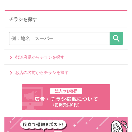
チラシを探す
都道府県からチラシを探す
お店の名前からチラシを探す