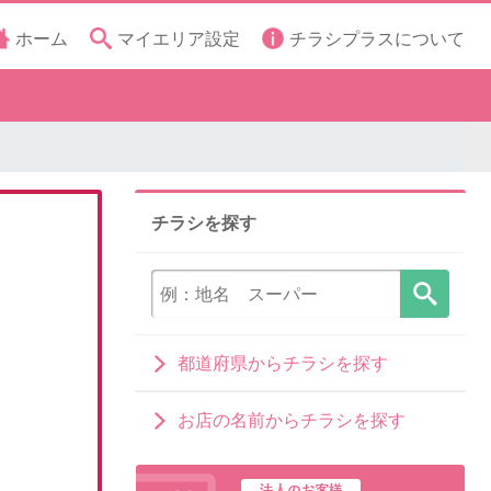
ホーム
マイエリア設定
チラシプラスについて
チラシを探す
都道府県からチラシを探す
お店の名前からチラシを探す