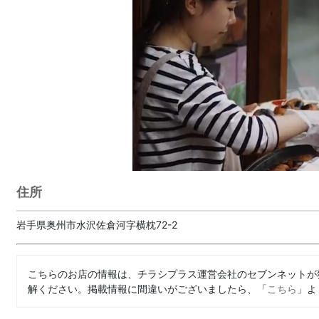
住所
岩手県奥州市水沢佐倉河字横枕72-2
こちらのお店の情報は、チラシプラス運営会社のセブンネットが
解ください。掲載情報に間違いがございましたら、「
こちら
」よ