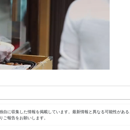
独自に収集した情報を掲載しています。最新情報と異なる可能性がある
りご報告をお願いします。