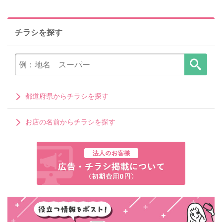
チラシを探す
都道府県からチラシを探す
お店の名前からチラシを探す