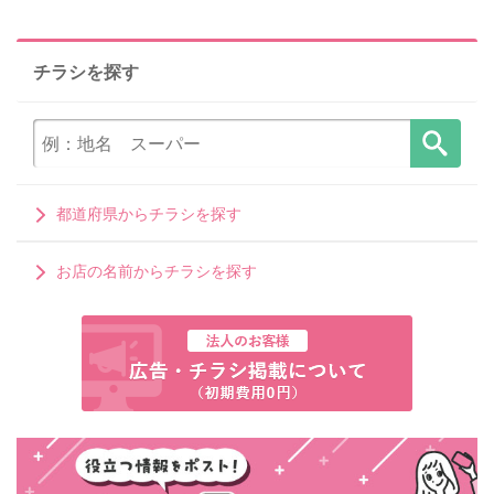
チラシを探す
都道府県からチラシを探す
お店の名前からチラシを探す