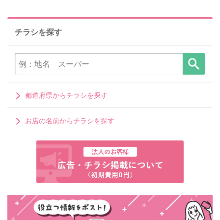
チラシを探す
都道府県からチラシを探す
お店の名前からチラシを探す