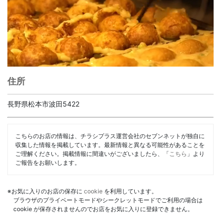
住所
長野県松本市波田5422
こちらのお店の情報は、チラシプラス運営会社のセブンネットが独自に
収集した情報を掲載しています。最新情報と異なる可能性があることを
ご理解ください。掲載情報に間違いがございましたら、「
こちら
」より
ご報告をお願いします。
※お気に入りのお店の保存に
cookie
を利用しています。
ブラウザのプライベートモードやシークレットモードでご利用の場合は
cookie が保存されませんのでお店をお気に入りに登録できません。