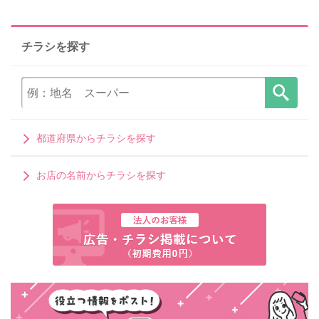
チラシを探す
都道府県からチラシを探す
お店の名前からチラシを探す