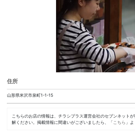
住所
山形県米沢市泉町1-1-15
こちらのお店の情報は、チラシプラス運営会社のセブンネットが
解ください。掲載情報に間違いがございましたら、「
こちら
」よ