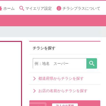
ホーム
マイエリア設定
チラシプラスについて
チラシを探す
都道府県からチラシを探す
お店の名前からチラシを探す