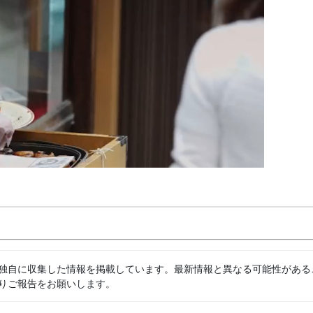
独自に収集した情報を掲載しています。最新情報と異なる可能性がある
りご報告をお願いします。