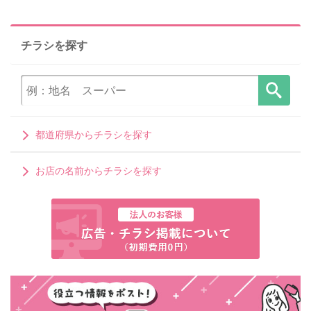
チラシを探す
都道府県からチラシを探す
お店の名前からチラシを探す