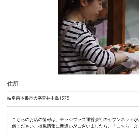
住所
岐阜県本巣市大字曽井中島1575
こちらのお店の情報は、チラシプラス運営会社のセブンネットが
解ください。掲載情報に間違いがございましたら、「
こちら
」よ