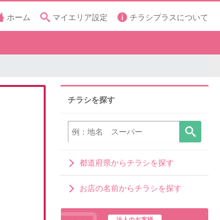
ホーム
マイエリア設定
チラシプラスについて
チラシを探す
都道府県からチラシを探す
お店の名前からチラシを探す