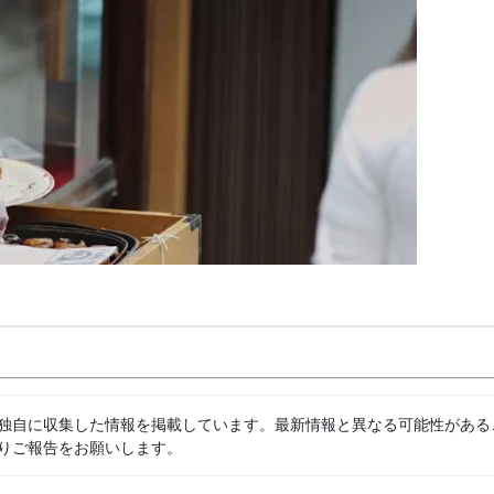
独自に収集した情報を掲載しています。最新情報と異なる可能性がある
りご報告をお願いします。