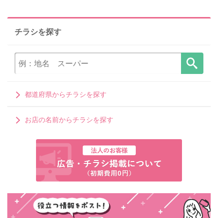
チラシを探す
都道府県からチラシを探す
お店の名前からチラシを探す