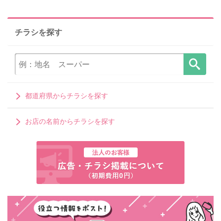
チラシを探す
都道府県からチラシを探す
お店の名前からチラシを探す