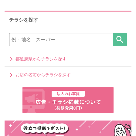
チラシを探す
都道府県からチラシを探す
お店の名前からチラシを探す