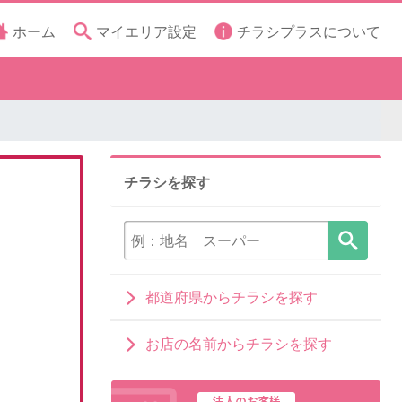
ホーム
マイエリア設定
チラシプラスについて
チラシを探す
都道府県からチラシを探す
お店の名前からチラシを探す