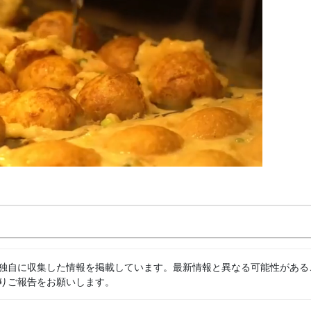
独自に収集した情報を掲載しています。最新情報と異なる可能性がある
りご報告をお願いします。