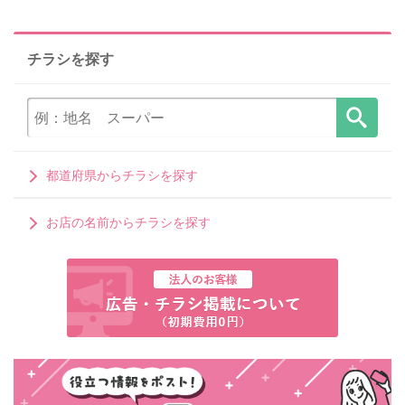
チラシを探す
都道府県からチラシを探す
お店の名前からチラシを探す