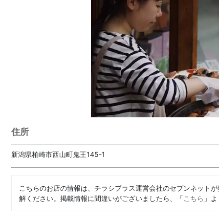
住所
新潟県柏崎市西山町鬼王145-1
こちらのお店の情報は、チラシプラス運営会社のセブンネットが
解ください。掲載情報に間違いがございましたら、「
こちら
」よ