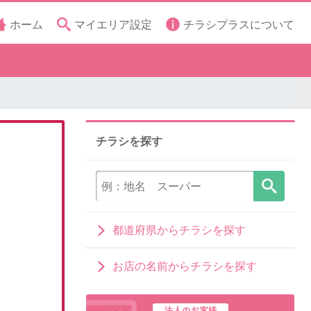
ホーム
マイエリア設定
チラシプラスについて
チラシを探す
都道府県からチラシを探す
お店の名前からチラシを探す