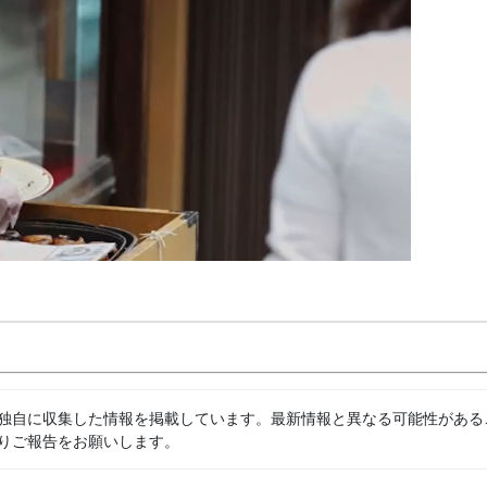
独自に収集した情報を掲載しています。最新情報と異なる可能性がある
りご報告をお願いします。