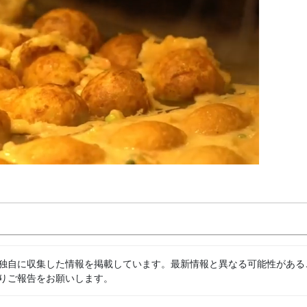
独自に収集した情報を掲載しています。最新情報と異なる可能性がある
りご報告をお願いします。