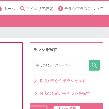
ホーム
マイエリア設定
チラシプラスについて
チラシを探す
都道府県からチラシを探す
お店の名前からチラシを探す