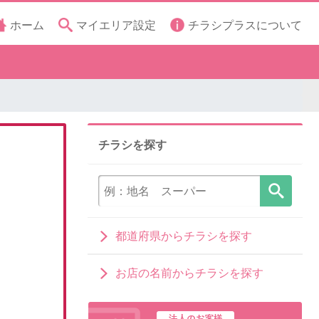
ホーム
マイエリア設定
チラシプラスについて
チラシを探す
都道府県からチラシを探す
お店の名前からチラシを探す