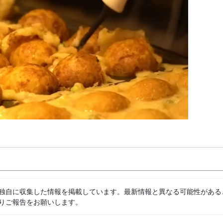
独自に収集した情報を掲載しています。最新情報と異なる可能性がある
りご報告をお願いします。