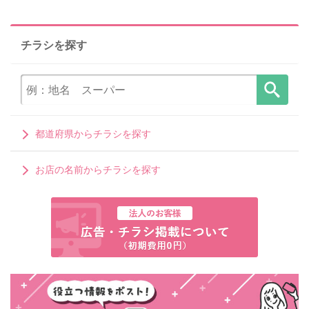
チラシを探す
都道府県からチラシを探す
お店の名前からチラシを探す