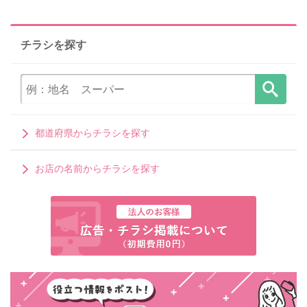
チラシを探す
都道府県からチラシを探す
お店の名前からチラシを探す