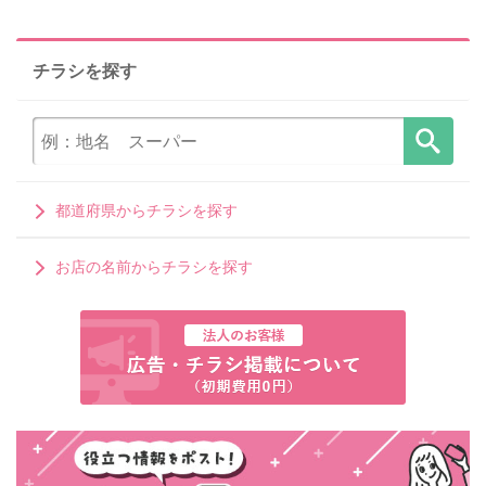
チラシを探す
都道府県からチラシを探す
お店の名前からチラシを探す