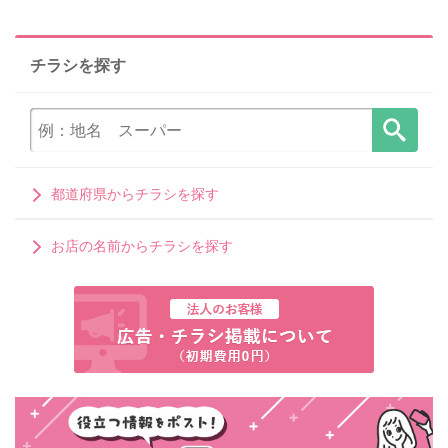
チラシを探す
都道府県からチラシを探す
お店の名前からチラシを探す