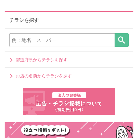
チラシを探す
都道府県からチラシを探す
お店の名前からチラシを探す