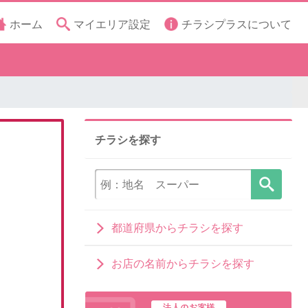
ホーム
マイエリア設定
チラシプラスについて
チラシを探す
都道府県からチラシを探す
お店の名前からチラシを探す