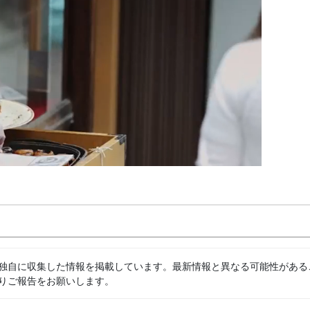
独自に収集した情報を掲載しています。最新情報と異なる可能性がある
りご報告をお願いします。