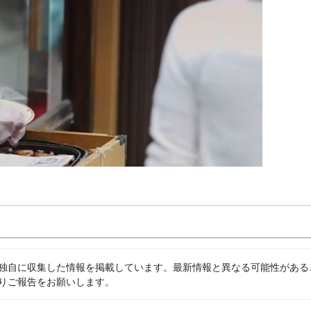
独自に収集した情報を掲載しています。最新情報と異なる可能性がある
りご報告をお願いします。