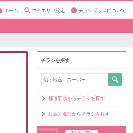
ホーム
マイエリア設定
チラシプラスについて
チラシを探す
都道府県からチラシを探す
お店の名前からチラシを探す