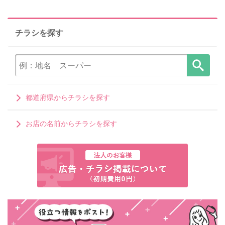
チラシを探す
都道府県からチラシを探す
お店の名前からチラシを探す