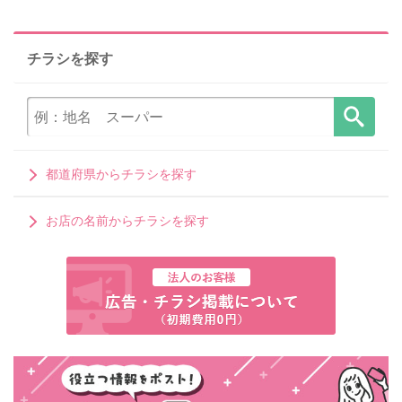
チラシを探す
都道府県からチラシを探す
お店の名前からチラシを探す