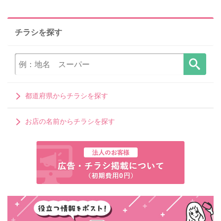
チラシを探す
都道府県からチラシを探す
お店の名前からチラシを探す