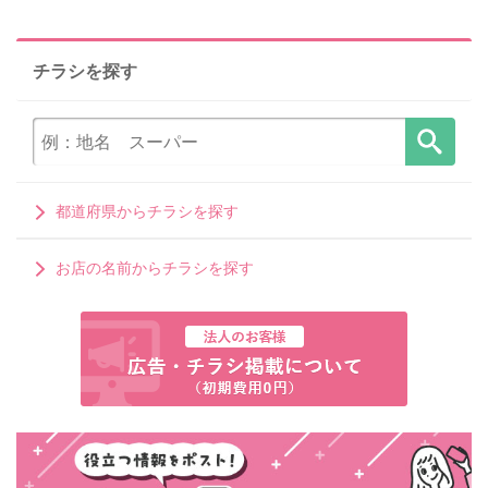
チラシを探す
都道府県からチラシを探す
お店の名前からチラシを探す