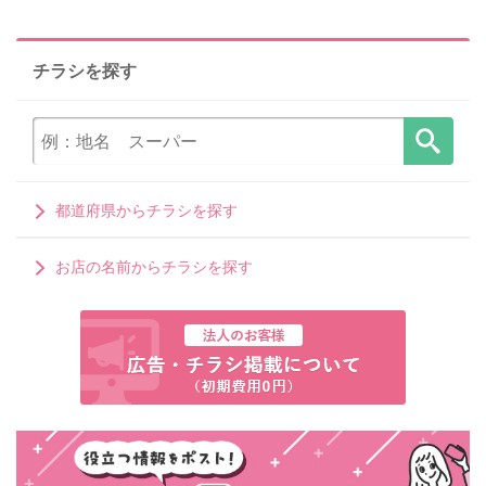
チラシを探す
都道府県からチラシを探す
お店の名前からチラシを探す