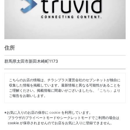
住所
群馬県太田市新田木崎町1173
こちらのお店の情報は、チラシプラス運営会社のセブンネットが独自に
収集した情報を掲載しています。最新情報と異なる可能性があることを
ご理解ください。掲載情報に間違いがございましたら、「
こちら
」より
ご報告をお願いします。
※お気に入りのお店の保存に
cookie
を利用しています。
ブラウザのプライベートモードやシークレットモードでご利用の場合は
cookie が保存されませんのでお店をお気に入りに登録できません。