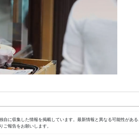
独自に収集した情報を掲載しています。最新情報と異なる可能性がある
りご報告をお願いします。