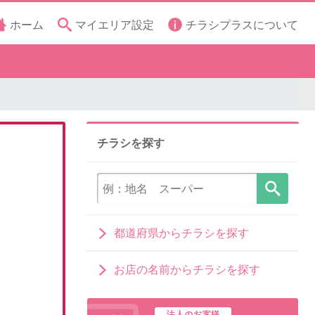
ホーム
マイエリア設定
チラシプラスについて
チラシを探す
都道府県からチラシを探す
お店の名前からチラシを探す