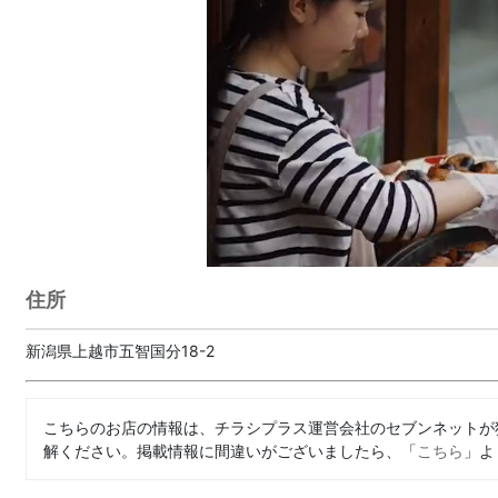
住所
新潟県上越市五智国分18-2
こちらのお店の情報は、チラシプラス運営会社のセブンネットが
解ください。掲載情報に間違いがございましたら、「
こちら
」よ