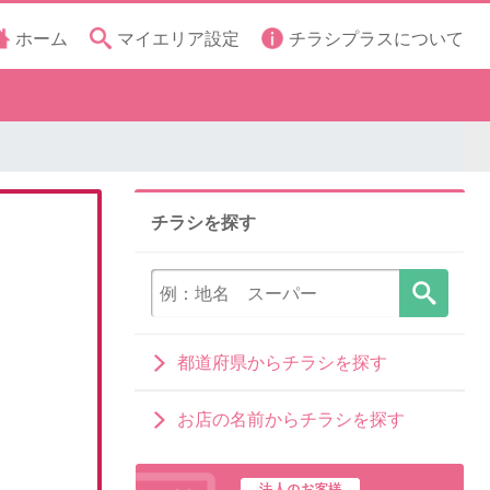
ホーム
マイエリア設定
チラシプラスについて
チラシを探す
都道府県からチラシを探す
お店の名前からチラシを探す