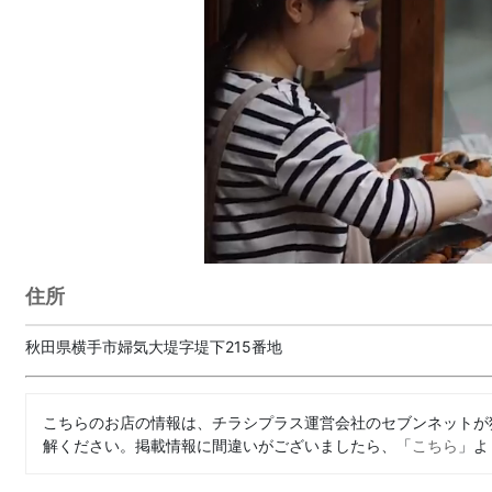
住所
秋田県横手市婦気大堤字堤下215番地
こちらのお店の情報は、チラシプラス運営会社のセブンネットが
解ください。掲載情報に間違いがございましたら、「
こちら
」よ