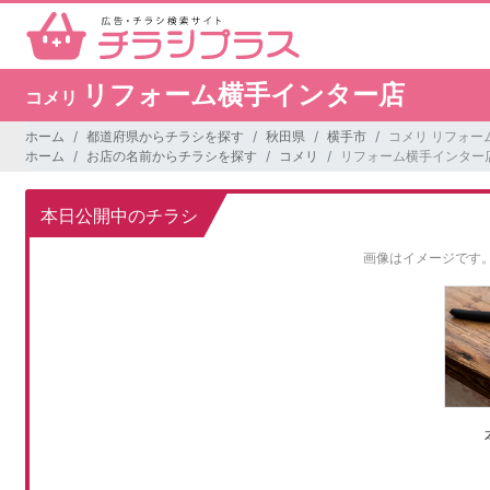
リフォーム横手インター店
コメリ
ホーム
都道府県からチラシを探す
秋田県
横手市
コメリ リフォー
ホーム
お店の名前からチラシを探す
コメリ
リフォーム横手インター
本日公開中のチラシ
画像はイメージです