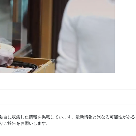
独自に収集した情報を掲載しています。最新情報と異なる可能性がある
りご報告をお願いします。