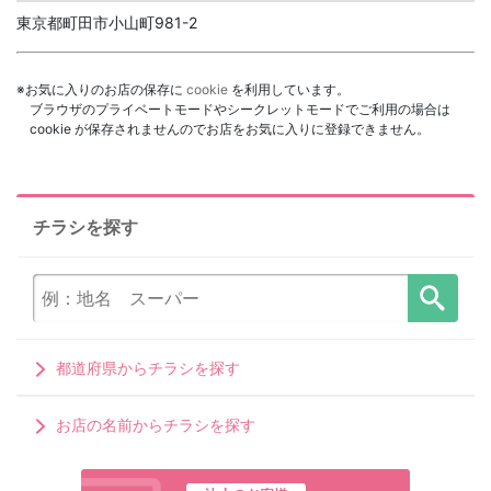
東京都町田市小山町981-2
※お気に入りのお店の保存に
cookie
を利用しています。
ブラウザのプライベートモードやシークレットモードでご利用の場合は
cookie が保存されませんのでお店をお気に入りに登録できません。
チラシを探す
都道府県からチラシを探す
お店の名前からチラシを探す