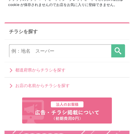
cookie が保存されませんのでお店をお気に入りに登録できません。
チラシを探す
都道府県からチラシを探す
お店の名前からチラシを探す