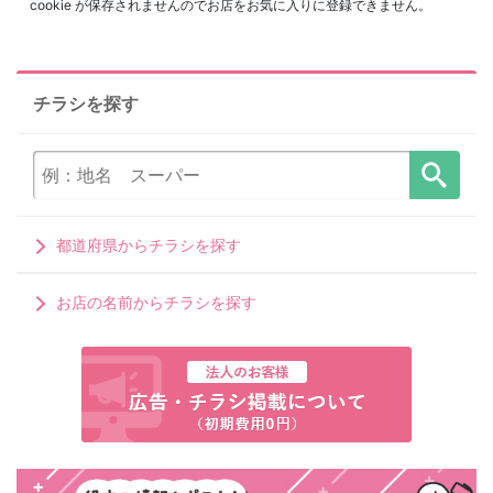
cookie が保存されませんのでお店をお気に入りに登録できません。
チラシを探す
都道府県からチラシを探す
お店の名前からチラシを探す