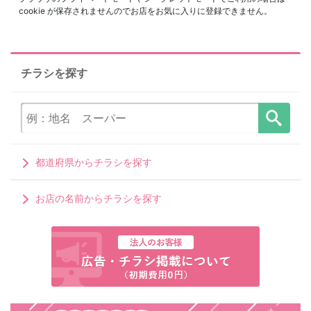
cookie が保存されませんのでお店をお気に入りに登録できません。
チラシを探す
都道府県からチラシを探す
お店の名前からチラシを探す