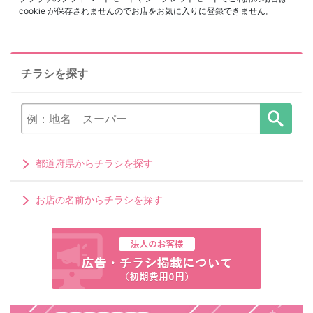
cookie が保存されませんのでお店をお気に入りに登録できません。
チラシを探す
都道府県からチラシを探す
お店の名前からチラシを探す