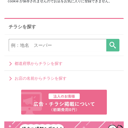
cookie が保存されませんのでお店をお気に入りに登録できません。
チラシを探す
都道府県からチラシを探す
お店の名前からチラシを探す