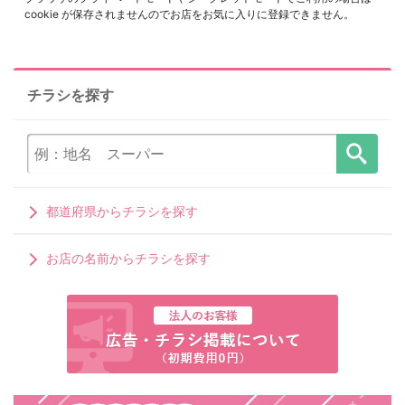
cookie が保存されませんのでお店をお気に入りに登録できません。
チラシを探す
都道府県からチラシを探す
お店の名前からチラシを探す