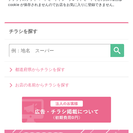
cookie が保存されませんのでお店をお気に入りに登録できません。
チラシを探す
都道府県からチラシを探す
お店の名前からチラシを探す