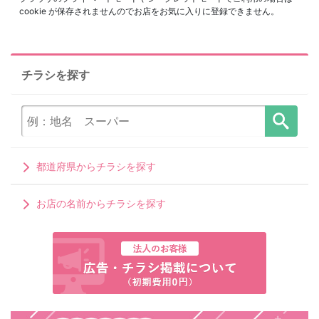
cookie が保存されませんのでお店をお気に入りに登録できません。
チラシを探す
都道府県からチラシを探す
お店の名前からチラシを探す