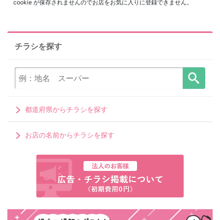
cookie が保存されませんのでお店をお気に入りに登録できません。
チラシを探す
都道府県からチラシを探す
お店の名前からチラシを探す