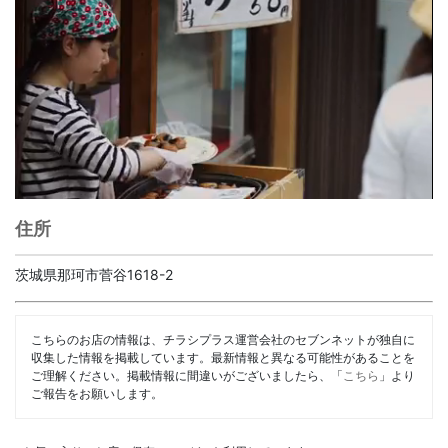
住所
茨城県那珂市菅谷1618-2
こちらのお店の情報は、チラシプラス運営会社のセブンネットが独自に
収集した情報を掲載しています。最新情報と異なる可能性があることを
ご理解ください。掲載情報に間違いがございましたら、「
こちら
」より
ご報告をお願いします。