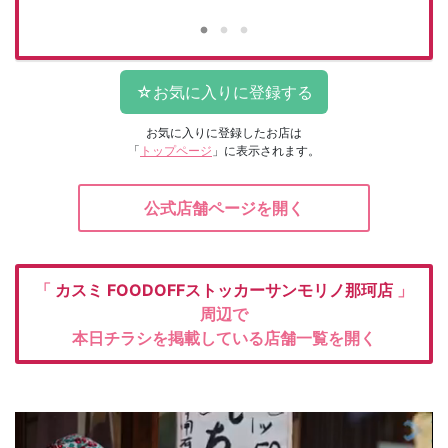
お気に入りに登録したお店は
「
トップページ
」に表示されます。
公式店舗ページを開く
「
カスミ
FOODOFFストッカーサンモリノ那珂店
」
周辺で
本日チラシを掲載している店舗一覧を開く