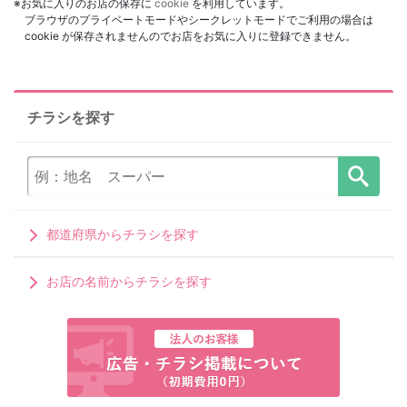
※お気に入りのお店の保存に
cookie
を利用しています。
ブラウザのプライベートモードやシークレットモードでご利用の場合は
cookie が保存されませんのでお店をお気に入りに登録できません。
チラシを探す
都道府県からチラシを探す
お店の名前からチラシを探す