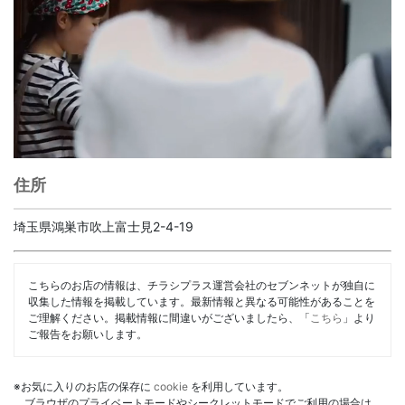
住所
埼玉県鴻巣市吹上富士見2-4-19
こちらのお店の情報は、チラシプラス運営会社のセブンネットが独自に
収集した情報を掲載しています。最新情報と異なる可能性があることを
ご理解ください。掲載情報に間違いがございましたら、「
こちら
」より
ご報告をお願いします。
※お気に入りのお店の保存に
cookie
を利用しています。
ブラウザのプライベートモードやシークレットモードでご利用の場合は