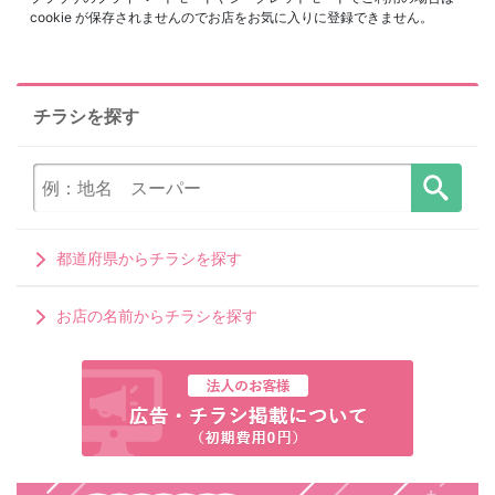
cookie が保存されませんのでお店をお気に入りに登録できません。
チラシを探す
都道府県からチラシを探す
お店の名前からチラシを探す