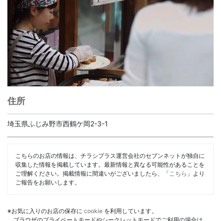
住所
埼玉県ふじみ野市西鶴ケ岡2-3-1
こちらのお店の情報は、チラシプラス運営会社のセブンネットが独自に
収集した情報を掲載しています。最新情報と異なる可能性があることを
ご理解ください。掲載情報に間違いがございましたら、「
こちら
」より
ご報告をお願いします。
※お気に入りのお店の保存に
cookie
を利用しています。
ブラウザのプライベートモードやシークレットモードでご利用の場合は