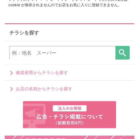
cookie が保存されませんのでお店をお気に入りに登録できません。
チラシを探す
都道府県からチラシを探す
お店の名前からチラシを探す