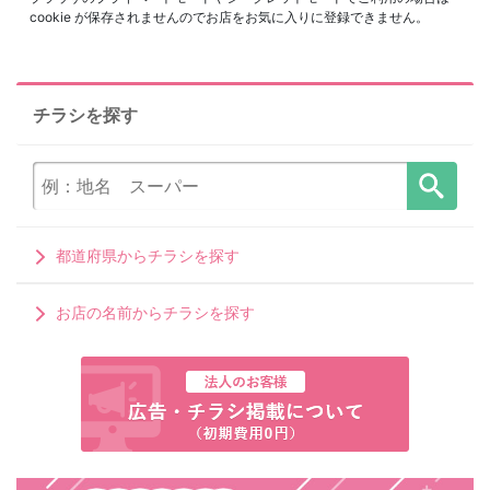
cookie が保存されませんのでお店をお気に入りに登録できません。
チラシを探す
都道府県からチラシを探す
お店の名前からチラシを探す