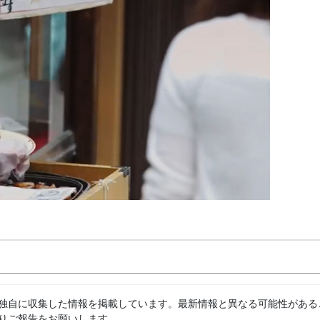
独自に収集した情報を掲載しています。最新情報と異なる可能性がある
りご報告をお願いします。