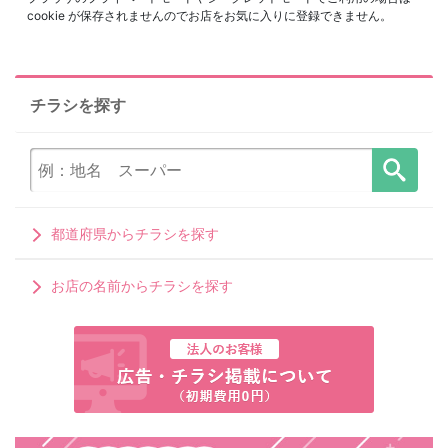
cookie が保存されませんのでお店をお気に入りに登録できません。
チラシを探す
都道府県からチラシを探す
お店の名前からチラシを探す