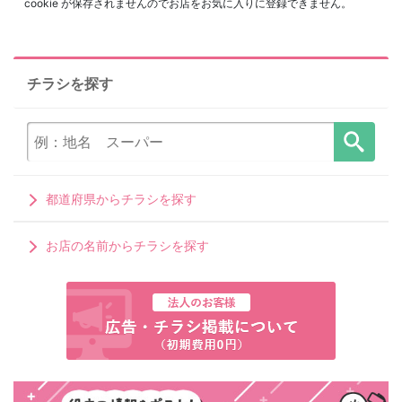
cookie が保存されませんのでお店をお気に入りに登録できません。
チラシを探す
都道府県からチラシを探す
お店の名前からチラシを探す