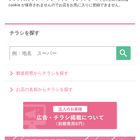
cookie が保存されませんのでお店をお気に入りに登録できません。
チラシを探す
都道府県からチラシを探す
お店の名前からチラシを探す